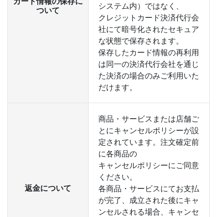
カード情報の保存に
システム内）ではなく、
ついて
クレジットカード決済代行会
社にて暗号化されたセキュア
な状態で保存されます。
保存したカード情報の再利用
は同一の決済代行会社を通じ
た決済の場合のみご利用いた
だけます。
商品・サービスまたは店舗ご
とにキャンセルポリシーが設
定されています。注文確定前
に各商品の
キャンセルポリシーにご同意
ください。
返金について
各商品・サービスにてお支払
が完了、成立された後にキャ
ンセルされる場合、キャンセ