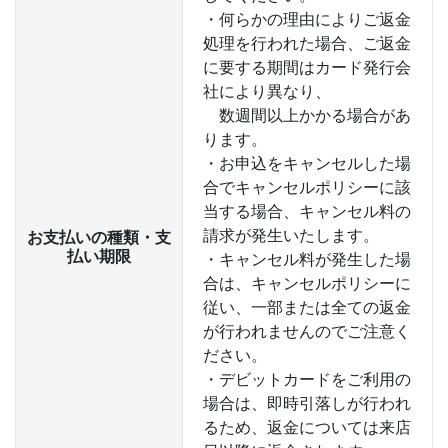
・何らかの理由によりご返金
処理を行われた場合、ご返金
に要する期間はカード発行会
社により異なり、
数週間以上かかる場合があ
ります。
・お申込をキャンセルした場
合でキャンセルポリシーに該
当する場合、キャンセル料の
請求が発生いたします。
お支払いの種類・支
払い期限
・キャンセル料が発生した場
合は、キャンセルポリシーに
従い、一部または全ての返金
が行われませんのでご注意く
ださい。
・デビットカードをご利用の
場合は、即時引落しが行われ
るため、返金については来店