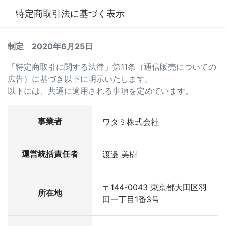
特定商取引法に基づく表示
制定 2020年6月25日
「特定商取引に関する法律」第11条（通信販売についての
広告）に基づき以下に明示いたします。
以下には、共通に適用される事項を定めています。
事業者
ワタミ株式会社
運営統括責任者
渡邉 美樹
〒144-0043 東京都大田区羽
所在地
田一丁目1番3号