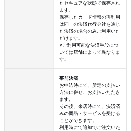
たセキュアな状態で保存され
ます。
保存したカード情報の再利用
は同一の決済代行会社を通じ
た決済の場合のみご利用いた
だけます。
※ご利用可能な決済手段につ
いては店舗によって異なりま
す。
事前決済
お申込時にて、所定の支払い
方法に併せ、お支払いただき
ます。
その後、来店時にて、決済済
みの商品・サービスを受ける
ことができます。
利用時にて追加でご注文いた