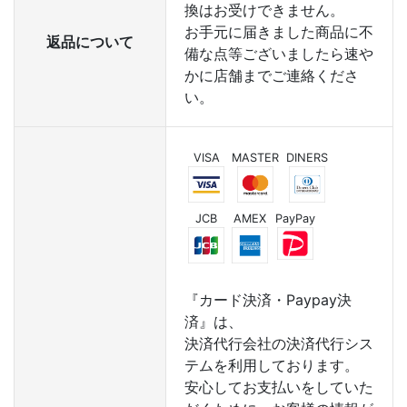
換はお受けできません。
お手元に届きました商品に不
返品について
備な点等ございましたら速や
かに店舗までご連絡くださ
い。
VISA
MASTER
DINERS
JCB
AMEX
PayPay
『カード決済・Paypay決
済』は、
決済代行会社の決済代行シス
テムを利用しております。
安心してお支払いをしていた