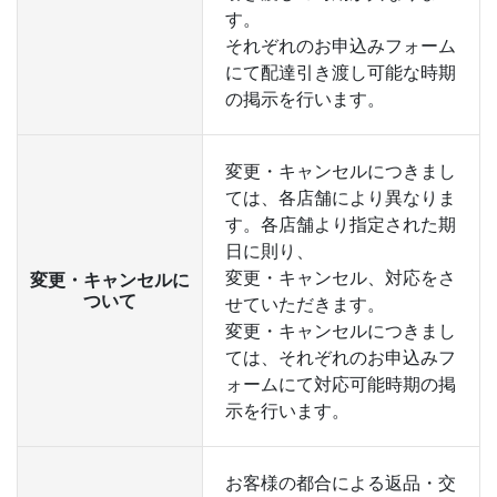
す。
それぞれのお申込みフォーム
にて配達引き渡し可能な時期
の掲示を行います。
変更・キャンセルにつきまし
ては、各店舗により異なりま
す。各店舗より指定された期
日に則り、
変更・キャンセル、対応をさ
変更・キャンセルに
ついて
せていただきます。
変更・キャンセルにつきまし
ては、それぞれのお申込みフ
ォームにて対応可能時期の掲
示を行います。
お客様の都合による返品・交