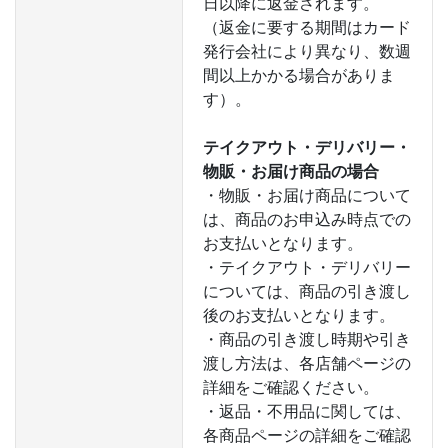
日以降に返金されます。
（返金に要する期間はカード
発行会社により異なり、数週
間以上かかる場合がありま
す）。
テイクアウト・デリバリー・
物販・お届け商品の場合
・物販・お届け商品について
は、商品のお申込み時点での
お支払いとなります。
・テイクアウト・デリバリー
については、商品の引き渡し
後のお支払いとなります。
・商品の引き渡し時期や引き
渡し方法は、各店舗ページの
詳細をご確認ください。
・返品・不用品に関しては、
各商品ページの詳細をご確認