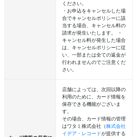
ください。
・お申込をキャンセルした場
合でキャンセルポリシーに該
当する場合、キャンセル料の
請求が発生いたします。 ・
キャンセル料が発生した場合
は、キャンセルポリシーに従
い、一部または全ての返金が
行われませんのでご注意くだ
さい。
店舗によっては、次回以降の
利用のために、カード情報を
保存できる機能がございま
す。
その場合、カード情報の管理
はワタミ株式会社（
株式会社
イデア・レコード
が提供する